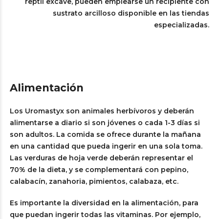
reptil excave, pueden emplearse un recipiente con
sustrato arcilloso disponible en las tiendas
especializadas.
Alimentación
Los Uromastyx son animales herbívoros y deberán
alimentarse a diario si son jóvenes o cada 1-3 días si
son adultos. La comida se ofrece durante la mañana
en una cantidad que pueda ingerir en una sola toma.
Las verduras de hoja verde deberán representar el
70% de la dieta, y se complementará con pepino,
calabacín, zanahoria, pimientos, calabaza, etc.
Es importante la diversidad en la alimentación, para
que puedan ingerir todas las vitaminas. Por ejemplo,