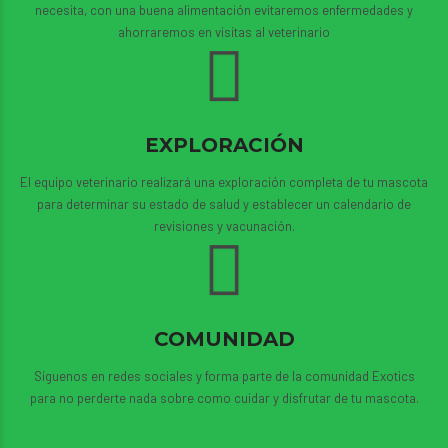
necesita, con una buena alimentación evitaremos enfermedades y
ahorraremos en visitas al veterinario
EXPLORACIÓN
El equipo veterinario realizará una exploración completa de tu mascota
para determinar su estado de salud y establecer un calendario de
revisiones y vacunación.
COMUNIDAD
Síguenos en redes sociales y forma parte de la comunidad Exotics
para no perderte nada sobre como cuidar y disfrutar de tu mascota.