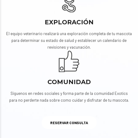
EXPLORACIÓN
El equipo veterinario realizará una exploración completa de tu mascota
para determinar su estado de salud y establecer un calendario de
revisiones y vacunación.
COMUNIDAD
Síguenos en redes sociales y forma parte de la comunidad Exotics
para no perderte nada sobre como cuidar y disfrutar de tu mascota.
RESERVAR CONSULTA