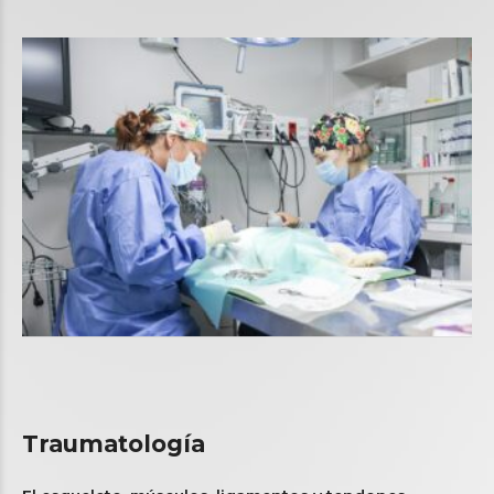
Traumatología