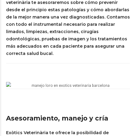
veterinària te asesoraremos sobre cómo prevenir
desde el principio estas patologías y cómo abordarlas
de la mejor manera una vez diagnosticadas. Contamos
con todo el instrumental necesario para realizar
limados, limpiezas, extracciones, cirugías
odontológicas, pruebas de imagen y los tratamientos
más adecuados en cada paciente para asegurar una
correcta salud bucal.
Asesoramiento, manejo y cría
Exòtics Veterinària te ofrece la posibilidad de