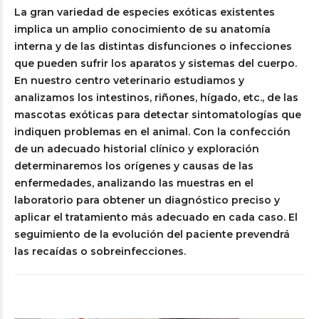
La gran variedad de especies exóticas existentes
implica un amplio conocimiento de su anatomía
interna y de las distintas disfunciones o infecciones
que pueden sufrir los aparatos y sistemas del cuerpo.
En nuestro centro veterinario estudiamos y
analizamos los intestinos, riñones, hígado, etc., de las
mascotas exóticas para detectar sintomatologías que
indiquen problemas en el animal. Con la confección
de un adecuado historial clínico y exploración
determinaremos los orígenes y causas de las
enfermedades, analizando las muestras en el
laboratorio para obtener un diagnóstico preciso y
aplicar el tratamiento más adecuado en cada caso. El
seguimiento de la evolución del paciente prevendrá
las recaídas o sobreinfecciones.