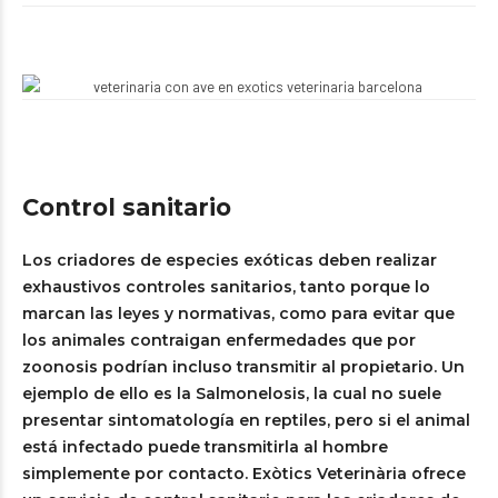
Control sanitario
Los criadores de especies exóticas deben realizar
exhaustivos controles sanitarios, tanto porque lo
marcan las leyes y normativas, como para evitar que
los animales contraigan enfermedades que por
zoonosis podrían incluso transmitir al propietario. Un
ejemplo de ello es la Salmonelosis, la cual no suele
presentar sintomatología en reptiles, pero si el animal
está infectado puede transmitirla al hombre
simplemente por contacto. Exòtics Veterinària ofrece