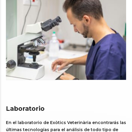
Laboratorio
En el laboratorio de Exòtics Veterinària encontrarás las
últimas tecnologías para el análisis de todo tipo de