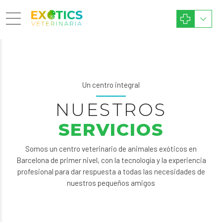
Un centro integral
NUESTROS
SERVICIOS
Somos un centro veterinario de animales exóticos en
Barcelona de primer nivel, con la tecnología y la experiencia
profesional para dar respuesta a todas las necesidades de
nuestros pequeños amigos