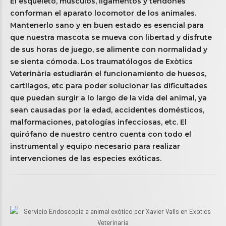
El esqueleto, músculos, ligamentos y tendones
conforman el aparato locomotor de los animales.
Mantenerlo sano y en buen estado es esencial para
que nuestra mascota se mueva con libertad y disfrute
de sus horas de juego, se alimente con normalidad y
se sienta cómoda. Los traumatólogos de Exòtics
Veterinària estudiarán el funcionamiento de huesos,
cartílagos, etc para poder solucionar las dificultades
que puedan surgir a lo largo de la vida del animal, ya
sean causadas por la edad, accidentes domésticos,
malformaciones, patologías infecciosas, etc. El
quirófano de nuestro centro cuenta con todo el
instrumental y equipo necesario para realizar
intervenciones de las especies exóticas.