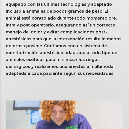
equipado con las últimas tecnologías y adaptado
incluso a animales de pocos gramos de peso. El
animal está controlado durante todo momento pre,
intra y post operatorio, asegurando así un correcto
manejo del dolor y evitar complicaciones post-
anestésicas para que la intervención resulte lo menos
dolorosa posible. Contamos con un sistema de
monitorización anestésico adaptado a todo tipo de
animales exóticos para minimizar los riegos
quirúrgicos y realizamos una anestesia multimodal
adaptada a cada paciente según sus necesidades.