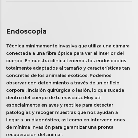
Endoscopia
Técnica mínimamente invasiva que utiliza una cámara
conectada a una fibra óptica para ver el interior del
cuerpo. En nuestra clínica tenemos los endoscopios
totalmente adaptados al tamaño y características tan
concretas de los animales exóticos. Podemos
observar con detenimiento a través de un orificio
corporal, incisión quirúrgica o lesión, lo que sucede
dentro del cuerpo de tu mascota. Muy útil
especialmente en aves y reptiles para detectar
patologías y recoger muestras que nos ayudan a
llegar a un diagnóstico, así como en intervenciones
de mínima invasión para garantizar una pronta
recuperación del animal.