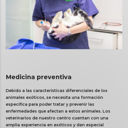
Medicina preventiva
Debido a las características diferenciales de los
animales exóticos, se necesita una formación
específica para poder tratar y prevenir las
enfermedades que afectan a estos animales. Los
veterinarios de nuestro centro cuentan con una
amplia experiencia en exóticos y dan especial