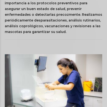
importancia a los protocolos preventivos para
asegurar un buen estado de salud, prevenir
enfermedades o detectarlas precozmente. Realizamos
periódicamente desparasitaciones, análisis rutinarios,
análisis coprológicos, vacunaciones y revisiones a las
mascotas para garantizar su salud.