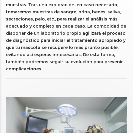
muestras. Tras una exploración, en caso necesario,
tomaremos muestras de sangre, orina, heces, saliva,
secreciones, pelo, etc., para realizar el análisis más
adecuado y completo en cada caso. La comodidad de
disponer de un laboratorio propio agilizará el proceso
de diagnóstico para iniciar el tratamiento apropiado y
que tu mascota se recupere lo más pronto posible,
evitando así esperas innecesarias. De esta forma,
también podremos seguir su evolución para prevenir
complicaciones.