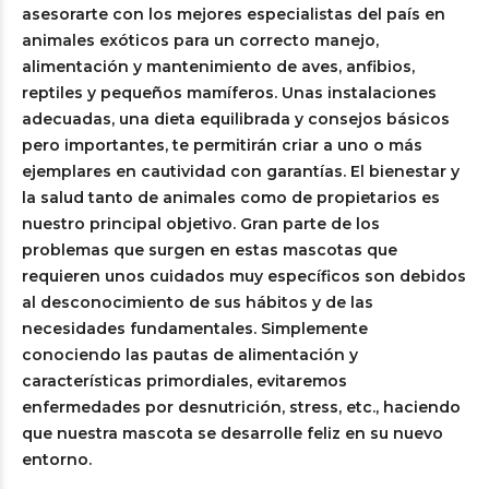
asesorarte con los mejores especialistas del país en
animales exóticos para un correcto manejo,
alimentación y mantenimiento de aves, anfibios,
reptiles y pequeños mamíferos. Unas instalaciones
adecuadas, una dieta equilibrada y consejos básicos
pero importantes, te permitirán criar a uno o más
ejemplares en cautividad con garantías. El bienestar y
la salud tanto de animales como de propietarios es
nuestro principal objetivo. Gran parte de los
problemas que surgen en estas mascotas que
requieren unos cuidados muy específicos son debidos
al desconocimiento de sus hábitos y de las
necesidades fundamentales. Simplemente
conociendo las pautas de alimentación y
características primordiales, evitaremos
enfermedades por desnutrición, stress, etc., haciendo
que nuestra mascota se desarrolle feliz en su nuevo
entorno.