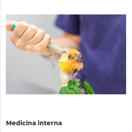
Medicina interna