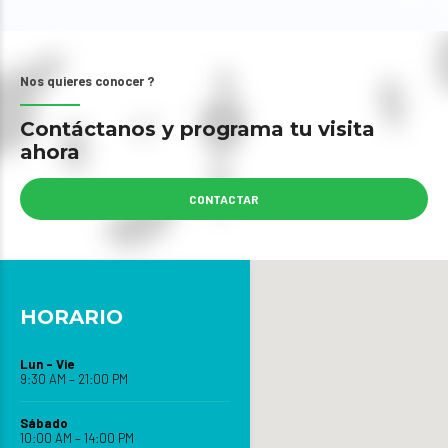
Nos quieres conocer ?
Contáctanos y programa tu visita
ahora
CONTACTAR
HORARIO
Lun – Vie
9:30 AM – 21:00 PM
Sábado
10:00 AM – 14:00 PM