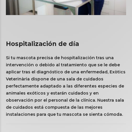
Hospitalización de día
Si tu mascota precisa de hospitalización tras una
intervención o debido al tratamiento que se le debe
aplicar tras el diagnóstico de una enfermedad, Exòtics
Veterinària dispone de una sala de cuidados
perfectamente adaptado a las diferentes especies de
animales exóticos y estarán cuidados y en
observación por el personal de la clínica. Nuestra sala
de cuidados está compuesta de las mejores
instalaciones para que tu mascota se sienta cómoda.