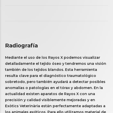
Radiografía
Mediante el uso de los Rayos X podemos visualizar
detalladamente el tejido óseo y tendremos una visión
también de los tejidos blandos. Esta herramienta
resulta clave para el diagnóstico traumatológico
sobretodo, pero también ayudará a detectar posibles
anomalías o patologías en el tórax y abdomen. En la
actualidad existen aparatos de Rayos X con una
precisión y calidad visiblemente mejoradas y en
Exòtics Veterinària están perfectamente adaptadas a
los animales exóticos. Para ello utilizamos material de