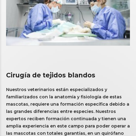
Cirugía de tejidos blandos
Nuestros veterinarios están especializados y
familiarizados con la anatomía y fisiología de estas
mascotas, requiere una formación específica debido a
las grandes diferencias entre especies. Nuestros
expertos reciben formación continuada y tienen una
amplia experiencia en este campo para poder operar a
las mascotas con totales garantías, en un quirófano