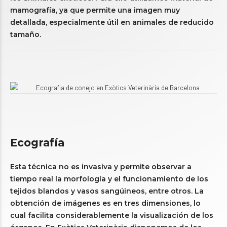
mamografía, ya que permite una imagen muy
detallada, especialmente útil en animales de reducido
tamaño.
Ecografía
Esta técnica no es invasiva y permite observar a
tiempo real la morfología y el funcionamiento de los
tejidos blandos y vasos sangúineos, entre otros. La
obtención de imágenes es en tres dimensiones, lo
cual facilita considerablemente la visualización de los