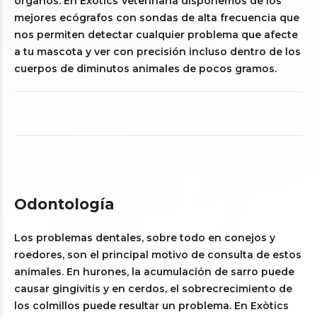
órganos. En Exòtics Veterinària disponemos de los
mejores ecógrafos con sondas de alta frecuencia que
nos permiten detectar cualquier problema que afecte
a tu mascota y ver con precisión incluso dentro de los
cuerpos de diminutos animales de pocos gramos.
Odontología
Los problemas dentales, sobre todo en conejos y
roedores, son el principal motivo de consulta de estos
animales. En hurones, la acumulación de sarro puede
causar gingivitis y en cerdos, el sobrecrecimiento de
los colmillos puede resultar un problema. En Exòtics