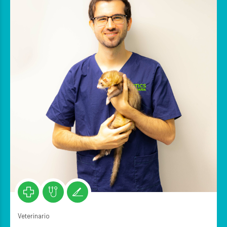
Veterinario