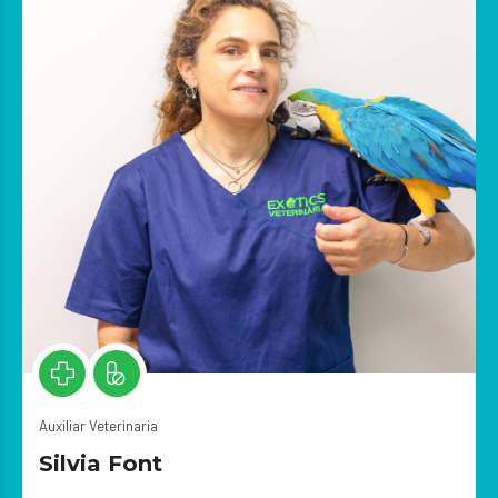
Auxiliar Veterinaria
Silvia Font