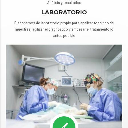
Análisis y resultados
LABORATORIO
Disponemos de laboratorio propio para analizar todo tipo de
muestras, agilizar el diagnóstico y empezar el tratamiento lo
antes posible