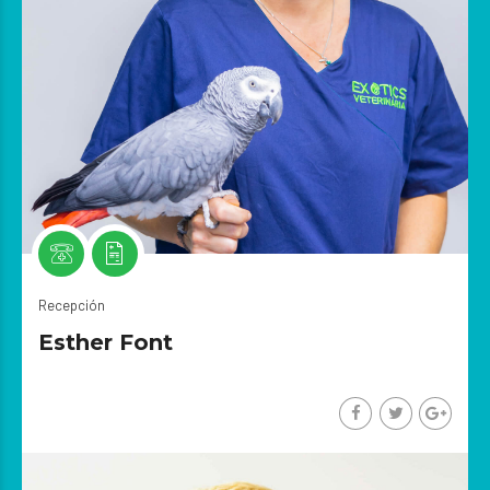
Recepción
Esther Font