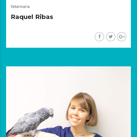
Veterinaria
Raquel Ribas