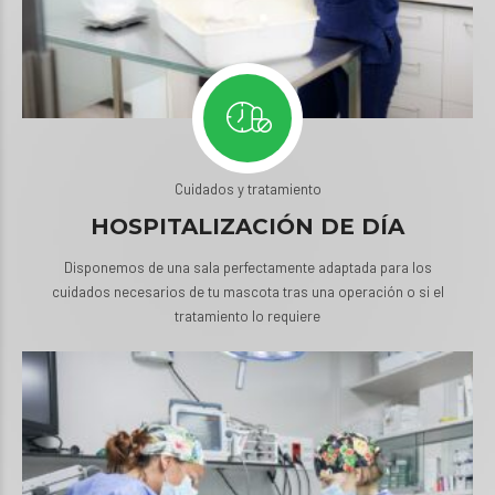
Cuidados y tratamiento
HOSPITALIZACIÓN DE DÍA
Disponemos de una sala perfectamente adaptada para los
cuidados necesarios de tu mascota tras una operación o si el
tratamiento lo requiere