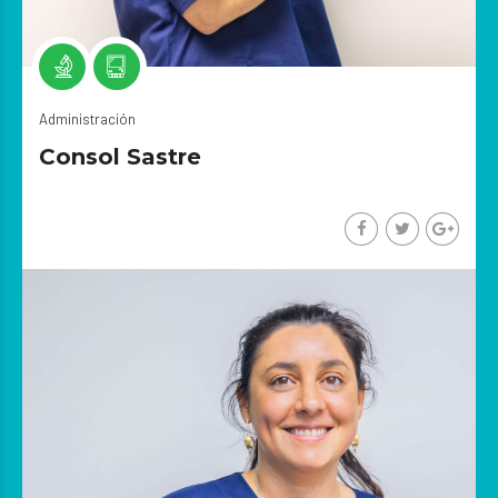
Administración
Consol Sastre