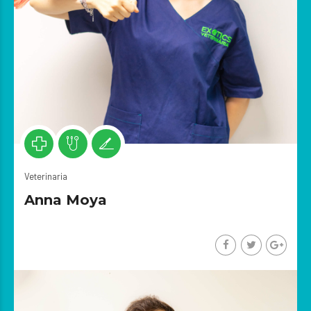
Veterinaria
Anna Moya