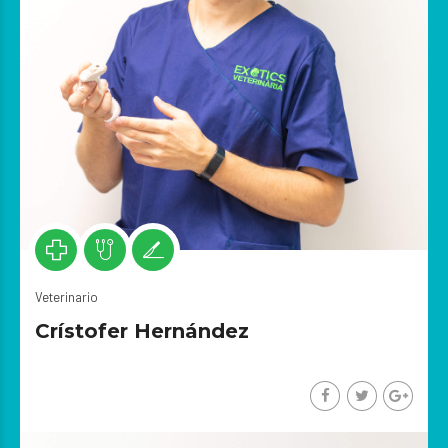
Veterinario
Crístofer Hernández