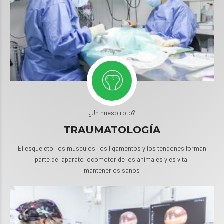
¿Un hueso roto?
TRAUMATOLOGÍA
El esqueleto, los músculos, los ligamentos y los tendones forman
parte del aparato locomotor de los animales y es vital
mantenerlos sanos