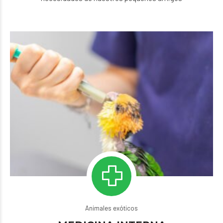
Animales exóticos