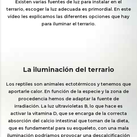
Existen varias fuentes de luz para instalar en el
terrario, escoger la luz adecuada es primordial. En este
vídeo les explicamos las diferentes opciones que hay
para iluminar el terrario.
La iluminación del terrario
Los reptiles son animales ectotérmicos y tenemos que
aportarle calor. En función de la especie y la zona de
procedencia hemos de adaptar la fuente de
irradiación. La luz ultravioletas B, lo que hace es
activar la vitamina D, que se encarga de la correcta
absorción del calcio intestinal que toman de la dieta,
que es fundamental para su esqueleto, con una mala
iluminación podríamos provocar una descalcificación