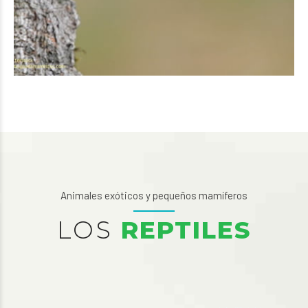
Animales exóticos y pequeños mamíferos
LOS
REPTILES