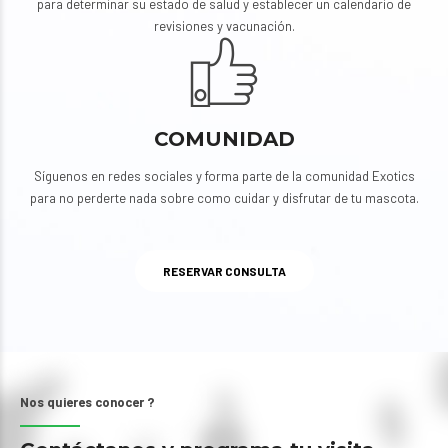
para determinar su estado de salud y establecer un calendario de
revisiones y vacunación.
COMUNIDAD
Síguenos en redes sociales y forma parte de la comunidad Exotics
para no perderte nada sobre como cuidar y disfrutar de tu mascota.
RESERVAR CONSULTA
Nos quieres conocer ?