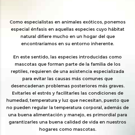
Como especialistas en animales exóticos, ponemos
especial énfasis en aquellas especies cuyo hábitat
natural difiere mucho en un hogar del que
encontraríamos en su entorno inherente.
En este sentido, las especies introducidas como
mascotas que forman parte de la familia de los
reptiles, requieren de una asistencia especializada
para evitar las causas más comunes que
desencadenan problemas posteriores más graves.
Evitarles el estrés y facilitarles las condiciones de
humedad, temperatura y luz que necesitan, puesto que
no pueden regular la temperatura corporal, además de
una buena alimentación y manejo, es primordial para
garantizarles una buena calidad de vida en nuestros
hogares como mascotas.