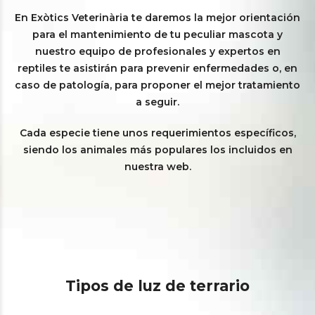
En Exòtics Veterinària te daremos la mejor orientación
para el mantenimiento de tu peculiar mascota y
nuestro equipo de profesionales y expertos en
reptiles te asistirán para prevenir enfermedades o, en
caso de patología, para proponer el mejor tratamiento
a seguir.
Cada especie tiene unos requerimientos específicos,
siendo los animales más populares los incluidos en
nuestra web.
Tipos de luz de terrario