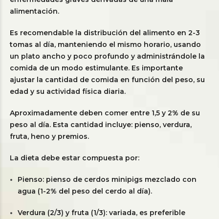
alimentación.
Es recomendable la distribución del alimento en 2-3
tomas al día, manteniendo el mismo horario, usando
un plato ancho y poco profundo y administrándole la
comida de un modo estimulante. Es importante
ajustar la cantidad de comida en función del peso, su
edad y su actividad física diaria.
Aproximadamente deben comer entre 1,5 y 2% de su
peso al día. Esta cantidad incluye: pienso, verdura,
fruta, heno y premios.
La dieta debe estar compuesta por:
Pienso: pienso de cerdos minipigs mezclado con
agua (1-2% del peso del cerdo al día).
Verdura (2/3) y fruta (1/3): variada, es preferible