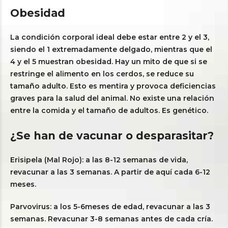
Obesidad
La condición corporal ideal debe estar entre 2 y el 3,
siendo el 1 extremadamente delgado, mientras que el
4 y el 5 muestran obesidad. Hay un mito de que si se
restringe el alimento en los cerdos, se reduce su
tamaño adulto. Esto es mentira y provoca deficiencias
graves para la salud del animal. No existe una relación
entre la comida y el tamaño de adultos. Es genético.
¿Se han de vacunar o desparasitar?
Erisipela (Mal Rojo): a las 8-12 semanas de vida,
revacunar a las 3 semanas. A partir de aquí cada 6-12
meses.
Parvovirus: a los 5-6meses de edad, revacunar a las 3
semanas. Revacunar 3-8 semanas antes de cada cría.