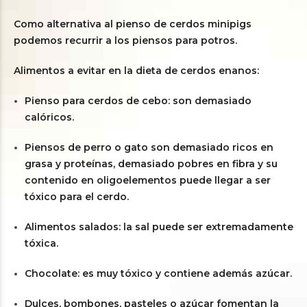
Como alternativa al pienso de cerdos minipigs
podemos recurrir a los piensos para potros.
Alimentos a evitar en la dieta de cerdos enanos:
Pienso para cerdos de cebo: son demasiado
calóricos.
Piensos de perro o gato son demasiado ricos en
grasa y proteínas, demasiado pobres en fibra y su
contenido en oligoelementos puede llegar a ser
tóxico para el cerdo.
Alimentos salados: la sal puede ser extremadamente
tóxica.
Chocolate: es muy tóxico y contiene además azúcar.
Dulces, bombones, pasteles o azúcar fomentan la