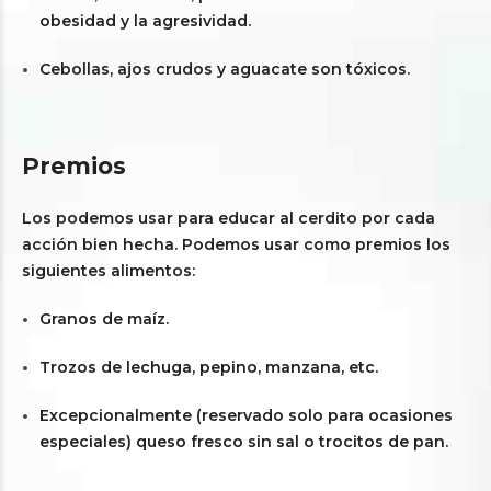
obesidad y la agresividad.
Cebollas, ajos crudos y aguacate son tóxicos.
Premios
Los podemos usar para educar al cerdito por cada
acción bien hecha. Podemos usar como premios los
siguientes alimentos:
Granos de maíz.
Trozos de lechuga, pepino, manzana, etc.
Excepcionalmente (reservado solo para ocasiones
especiales) queso fresco sin sal o trocitos de pan.