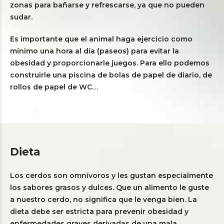
zonas para bañarse y refrescarse, ya que no pueden
sudar.
Es importante que el animal haga ejercicio como
mínimo una hora al día (paseos) para evitar la
obesidad y proporcionarle juegos. Para ello podemos
construirle una piscina de bolas de papel de diario, de
rollos de papel de WC…
Dieta
Los cerdos son omnívoros y les gustan especialmente
los sabores grasos y dulces. Que un alimento le guste
a nuestro cerdo, no significa que le venga bien. La
dieta debe ser estricta para prevenir obesidad y
enfermedades graves derivadas de una mala