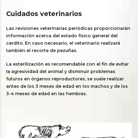
Cuidados veterinarios
Las revisiones veterinarias periódicas proporcionarán
información acerca del estado físico general del
cerdito. En caso necesario, el veterinario realizará
también el recorte de pezuñas.
La esterilización es recomendable con el fin de evitar
la agresividad del animal y disminuir problemas
futuros en órganos reproductores, se suele realizar
antes de los 3 meses de edad en los machos y de los
3-4 meses de edad en las hembras.