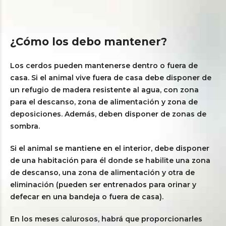
¿Cómo los debo mantener?
Los cerdos pueden mantenerse dentro o fuera de
casa. Si el animal vive fuera de casa debe disponer de
un refugio de madera resistente al agua, con zona
para el descanso, zona de alimentación y zona de
deposiciones. Además, deben disponer de zonas de
sombra.
Si el animal se mantiene en el interior, debe disponer
de una habitación para él donde se habilite una zona
de descanso, una zona de alimentación y otra de
eliminación (pueden ser entrenados para orinar y
defecar en una bandeja o fuera de casa).
En los meses calurosos, habrá que proporcionarles