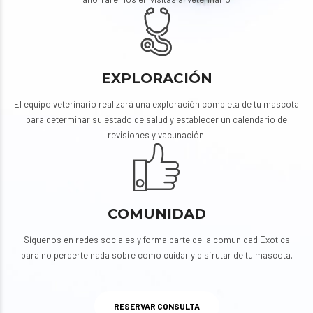
EXPLORACIÓN
El equipo veterinario realizará una exploración completa de tu mascota
para determinar su estado de salud y establecer un calendario de
revisiones y vacunación.
COMUNIDAD
Síguenos en redes sociales y forma parte de la comunidad Exotics
para no perderte nada sobre como cuidar y disfrutar de tu mascota.
RESERVAR CONSULTA