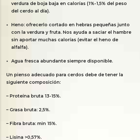
verdura de boja baja en calorías (1%-1,5% del peso
del cerdo al día).
Heno: ofrecerlo cortado en hebras pequeñas junto
con la verdura y fruta. Nos ayuda a saciar el hambre
sin aportar muchas calorías (evitar el heno de
alfalfa).
Agua fresca abundante siempre disponible.
Un pienso adecuado para cerdos debe de tener la
siguiente composición:
– Proteína bruta 13-15%.
– Grasa bruta: 2,5%.
– Fibra bruta: min 15%.
– Lisina >0,57%.