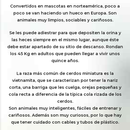
Convertidos en mascotas en norteamérica, poco a
poco se van haciendo un hueco en Europa. Son
animales muy limpios, sociables y cariñosos.
Se les puede adiestrar para que depositen la orina y
las heces siempre en el mismo lugar, aunque éste
debe estar apartado de su sitio de descanso. Rondan
los 45 Kg en adultos que pueden llegar a vivir unos
quince años.
La raza más común de cerdos miniatura es la
vietnamita, que se caracterizan por tener la nariz
corta, una barriga que les cuelga, orejas pequeñas y
cola recta a diferencia de la típica cola rizada de los
cerdos.
Son animales muy inteligentes, fáciles de entrenar y
cariñosos. Además son muy curiosos, por lo que hay
que tener cuidado con cables y tubos de plástico.