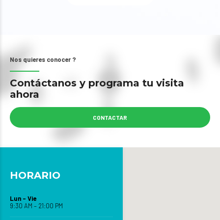
Nos quieres conocer ?
Contáctanos y programa tu visita
ahora
CONTACTAR
HORARIO
Lun – Vie
9:30 AM – 21:00 PM