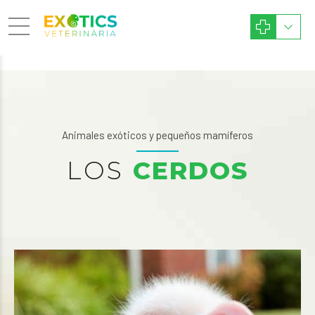
Animales exóticos y pequeños mamíferos
LOS
CERDOS