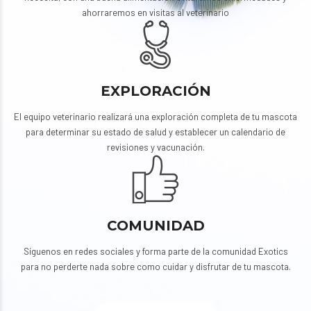
ahorraremos en visitas al veterinario
EXPLORACIÓN
El equipo veterinario realizará una exploración completa de tu mascota
para determinar su estado de salud y establecer un calendario de
revisiones y vacunación.
COMUNIDAD
Síguenos en redes sociales y forma parte de la comunidad Exotics
para no perderte nada sobre como cuidar y disfrutar de tu mascota.