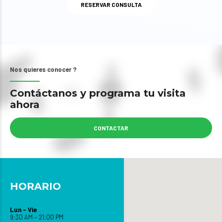
RESERVAR CONSULTA
Nos quieres conocer ?
Contáctanos y programa tu visita
ahora
CONTACTAR
HORARIO
Lun – Vie
9:30 AM – 21:00 PM