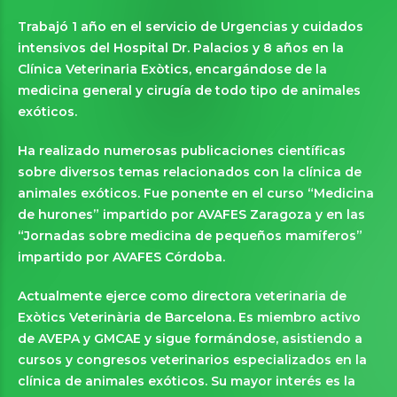
Trabajó 1 año en el servicio de Urgencias y cuidados
intensivos del Hospital Dr. Palacios y 8 años en la
Clínica Veterinaria Exòtics, encargándose de la
medicina general y cirugía de todo tipo de animales
exóticos.
Ha realizado numerosas publicaciones científicas
sobre diversos temas relacionados con la clínica de
animales exóticos. Fue ponente en el curso “Medicina
de hurones” impartido por AVAFES Zaragoza y en las
“Jornadas sobre medicina de pequeños mamíferos”
impartido por AVAFES Córdoba.
Actualmente ejerce como directora veterinaria de
Exòtics Veterinària de Barcelona. Es miembro activo
de AVEPA y GMCAE y sigue formándose, asistiendo a
cursos y congresos veterinarios especializados en la
clínica de animales exóticos. Su mayor interés es la