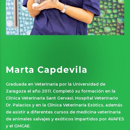
Marta Capdevila
Graduada en Veterinaria por la Universidad de
Zaragoza el año 2011. Completó su formación en la
Clínica Veterinaria Sant Gervasi, Hospital Veterinario
Dr. Palacios y en la Clínica Veterinaria Exòtics, además
de asistir a diferentes cursos de medicina veterinaria
de animales salvajes y exóticos impartidos por AVAFES
y el GMCAE.