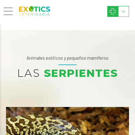
Animales exóticos y pequeños mamíferos
LAS
SERPIENTES