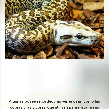
Algunas poseen mordeduras venenosas, como las
cobras y las víboras, que utilizan para matar a sus