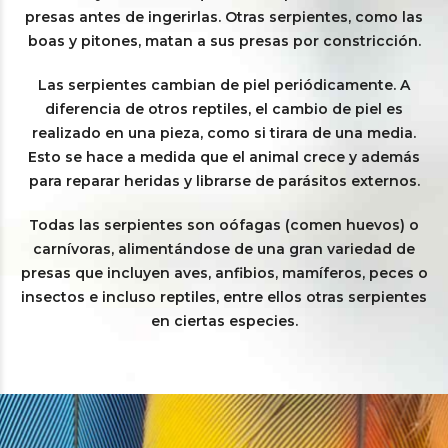
presas antes de ingerirlas. Otras serpientes, como las
boas y pitones, matan a sus presas por constricción.
Las serpientes cambian de piel periódicamente. A
diferencia de otros reptiles, el cambio de piel es
realizado en una pieza, como si tirara de una media.
Esto se hace a medida que el animal crece y además
para reparar heridas y librarse de parásitos externos.
Todas las serpientes son oófagas (comen huevos) o
carnívoras, alimentándose de una gran variedad de
presas que incluyen aves, anfibios, mamíferos, peces o
insectos e incluso reptiles, entre ellos otras serpientes
en ciertas especies.