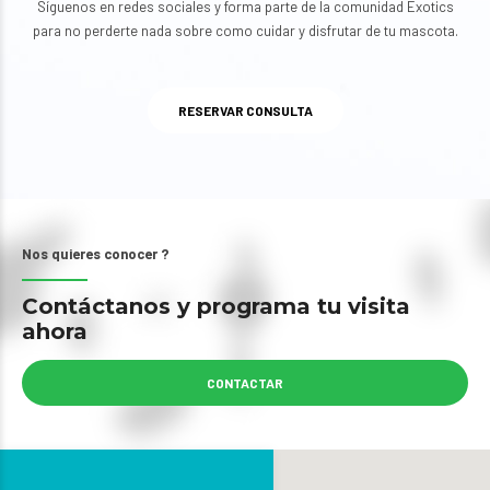
Síguenos en redes sociales y forma parte de la comunidad Exotics
para no perderte nada sobre como cuidar y disfrutar de tu mascota.
RESERVAR CONSULTA
Nos quieres conocer ?
Contáctanos y programa tu visita
ahora
CONTACTAR