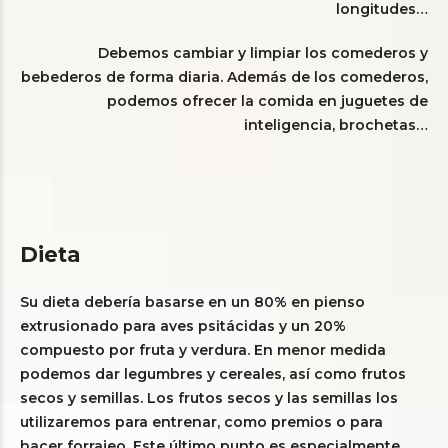
longitudes…
Debemos cambiar y limpiar los comederos y
bebederos de forma diaria. Además de los comederos,
podemos ofrecer la comida en juguetes de
inteligencia, brochetas…
Dieta
Su dieta debería basarse en un 80% en pienso
extrusionado para aves psitácidas y un 20%
compuesto por fruta y verdura. En menor medida
podemos dar legumbres y cereales, así como frutos
secos y semillas. Los frutos secos y las semillas los
utilizaremos para entrenar, como premios o para
hacer forrajeo. Este último punto es especialmente