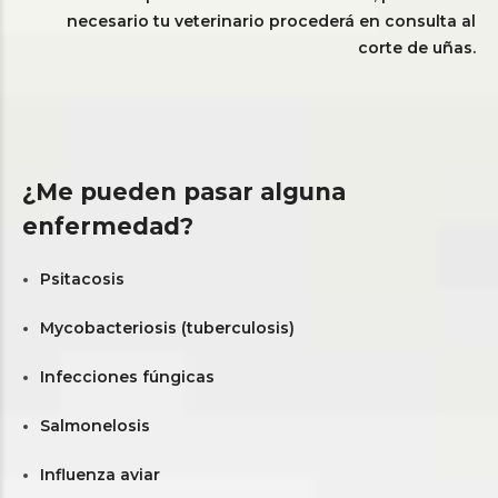
necesario tu veterinario procederá en consulta al
corte de uñas.
¿Me pueden pasar alguna
enfermedad?
Psitacosis
Mycobacteriosis (tuberculosis)
Infecciones fúngicas
Salmonelosis
Influenza aviar