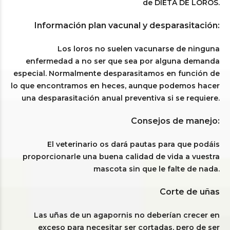
de DIETA DE LOROS.
Información plan vacunal y desparasitación:
Los loros no suelen vacunarse de ninguna
enfermedad a no ser que sea por alguna demanda
especial. Normalmente desparasitamos en función de
lo que encontramos en heces, aunque podemos hacer
una desparasitación anual preventiva si se requiere.
Consejos de manejo:
El veterinario os dará pautas para que podáis
proporcionarle una buena calidad de vida a vuestra
mascota sin que le falte de nada.
Corte de uñas
Las uñas de un agapornis no deberían crecer en
exceso para necesitar ser cortadas, pero de ser