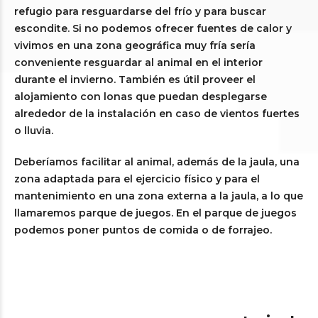
refugio para resguardarse del frío y para buscar
escondite. Si no podemos ofrecer fuentes de calor y
vivimos en una zona geográfica muy fría sería
conveniente resguardar al animal en el interior
durante el invierno. También es útil proveer el
alojamiento con lonas que puedan desplegarse
alrededor de la instalación en caso de vientos fuertes
o lluvia.
Deberíamos facilitar al animal, además de la jaula, una
zona adaptada para el ejercicio físico y para el
mantenimiento en una zona externa a la jaula, a lo que
llamaremos parque de juegos. En el parque de juegos
podemos poner puntos de comida o de forrajeo.