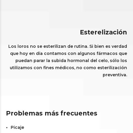
Esterelización
Los loros no se esterilizan de rutina. Si bien es verdad
que hoy en día contamos con algunos fármacos que
puedan parar la subida hormonal del celo, sólo los
utilizamos con fines médicos, no como esterilización
preventiva.
Problemas más frecuentes
Picaje