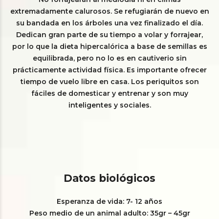
extremadamente calurosos. Se refugiarán de nuevo en
su bandada en los árboles una vez finalizado el día.
Dedican gran parte de su tiempo a volar y forrajear,
por lo que la dieta hipercalórica a base de semillas es
equilibrada, pero no lo es en cautiverio sin
prácticamente actividad física. Es importante ofrecer
tiempo de vuelo libre en casa. Los periquitos son
fáciles de domesticar y entrenar y son muy
inteligentes y sociales.
Datos biológicos
Esperanza de vida: 7- 12 años
Peso medio de un animal adulto: 35gr – 45gr