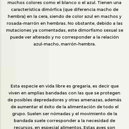
muchos colores como el blanco o el azul. Tienen una
característica dimórfica (que diferencia macho de
hembra) en la cera, siendo de color azul en machos y
rosada-marrón en hembras. No obstante, debido a las
mutaciones ya comentadas, este dimorfismo sexual se
puede ver alterado y no corresponder a la relación
azul-macho, marrón-hembra.
Esta especie en vida libre es gregaria, es decir que
viven en amplias bandadas con las que se protegen
de posibles depredadores y otras amenazas, además
de aumentar el éxito de la alimentación de todo el
grupo. Suelen ser nómadas y el movimiento de la
bandada suele corresponder a la necesidad de
recursos, en especial alimentos. Estas aves son