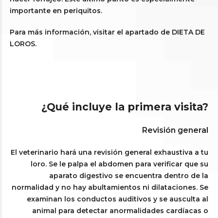
importante en periquitos.
Para más información, visitar el apartado de DIETA DE
LOROS.
¿Qué incluye la primera visita?
Revisión general
El veterinario hará una revisión general exhaustiva a tu
loro. Se le palpa el abdomen para verificar que su
aparato digestivo se encuentra dentro de la
normalidad y no hay abultamientos ni dilataciones. Se
examinan los conductos auditivos y se ausculta al
animal para detectar anormalidades cardíacas o