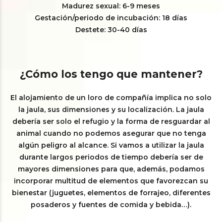
Madurez sexual: 6-9 meses
Gestación/periodo de incubación: 18 días
Destete: 30-40 días
¿Cómo los tengo que mantener?
El alojamiento de un loro de compañía implica no solo
la jaula, sus dimensiones y su localización. La jaula
debería ser solo el refugio y la forma de resguardar al
animal cuando no podemos asegurar que no tenga
algún peligro al alcance. Si vamos a utilizar la jaula
durante largos periodos de tiempo debería ser de
mayores dimensiones para que, además, podamos
incorporar multitud de elementos que favorezcan su
bienestar (juguetes, elementos de forrajeo, diferentes
posaderos y fuentes de comida y bebida…).