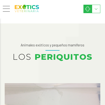
Animales exóticos y pequeños mamíferos
LOS
PERIQUITOS