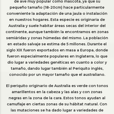
de ave muy popular como mascota, ya que su
pequeño tamaño (18-20cm) hace particularmente
conveniente la adaptación de una jaula o instalación
en nuestros hogares. Esta especie es originaria de
Australia y suele habitar áreas secas del interior del
continente, aunque también la encontramos en zonas
semiáridas y zonas húmedas del mismo. La población
en estado salvaje se estima de 5 millones. Durante el
siglo XIX fueron exportados en masa a Europa, donde
fueron especialmente populares en Inglaterra, lo que
dio lugar a variedades genéticas en cuanto a color y
tamaño, dando lugar también al Periquito inglés,
conocido por un mayor tamaño que el australiano.
El periquito originario de Australia es verde con tonos
amarillentos en la cabeza y las alas y con zonas
negras en la zona de la cara. Estos tonos ayudan al
camuflaje en ciertas zonas de su hábitat natural. Con
las mutaciones se ha dado lugar a variedades de