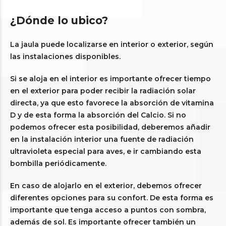
¿Dónde lo ubico?
La jaula puede localizarse en interior o exterior, según
las instalaciones disponibles.
Si se aloja en el interior es importante ofrecer tiempo
en el exterior para poder recibir la radiación solar
directa, ya que esto favorece la absorción de vitamina
D y de esta forma la absorción del Calcio. Si no
podemos ofrecer esta posibilidad, deberemos añadir
en la instalación interior una fuente de radiación
ultravioleta especial para aves, e ir cambiando esta
bombilla periódicamente.
En caso de alojarlo en el exterior, debemos ofrecer
diferentes opciones para su confort. De esta forma es
importante que tenga acceso a puntos con sombra,
además de sol. Es importante ofrecer también un