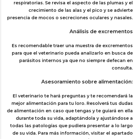
respiratorias. Se revisa el aspecto de las plumas y el
crecimiento de las alas y el pico y se advierte
presencia de mocos o secreciones oculares y nasales.
Análisis de excrementos
Es recomendable traer una muestra de excrementos
para que el veterinario pueda analizarlo en busca de
parásitos internos ya que no siempre defecan en
consulta.
Asesoramiento sobre alimentación:
El veterinario te hará preguntas y te recomendará la
mejor alimentación para tu loro. Resolverá tus dudas
de alimentación en caso que tengas y te guiará en ella
durante toda su vida, adaptándola y ajustándose a
todas las patologías que pudiera presentar a lo largo
de su vida. Para más información, visitar el apartado