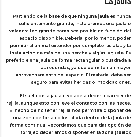
La jaula
Partiendo de la base de que ninguna jaula es nunca
suficientemente grande, instalaremos una jaula o
voladera tan grande como sea posible en función del
espacio disponible. Debería, por lo menos, poder
permitir al animal extender por completo las alas y la
instalación de más de una percha y algún juguete. Es
preferible una jaula de forma rectangular o cuadrada a
las redondas, ya que permiten un mayor
aprovechamiento del espacio. El material debe ser
seguro para evitar heridas o intoxicaciones.
El suelo de la jaula o voladera debería carecer de
rejilla, aunque esto conlleve el contacto con las heces.
El hecho de no tener rejilla nos permitirá disponer de
una zona de forrajeo instalada dentro de la jaula de
forma continua. Recordamos que para dar opción de
forrajeo deberíamos disponer en la zona (suelo):