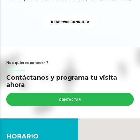
RESERVAR CONSULTA
Nos quieres conocer ?
Contáctanos y programa tu visita
ahora
CONTACTAR
HORARIO