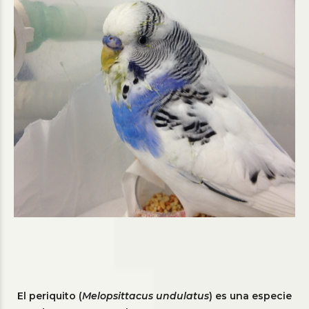
El periquito (
Melopsittacus undulatus
) es una especie