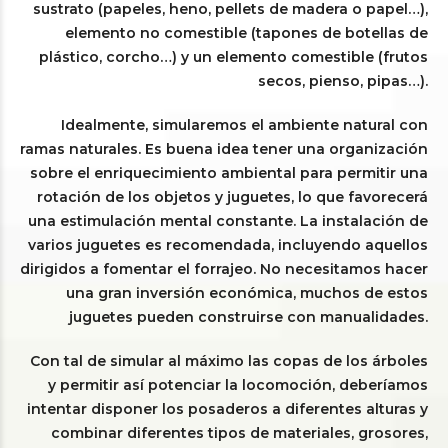
sustrato (papeles, heno, pellets de madera o papel…),
elemento no comestible (tapones de botellas de
plástico, corcho…) y un elemento comestible (frutos
secos, pienso, pipas…).
Idealmente, simularemos el ambiente natural con
ramas naturales. Es buena idea tener una organización
sobre el enriquecimiento ambiental para permitir una
rotación de los objetos y juguetes, lo que favorecerá
una estimulación mental constante. La instalación de
varios juguetes es recomendada, incluyendo aquellos
dirigidos a fomentar el forrajeo. No necesitamos hacer
una gran inversión económica, muchos de estos
juguetes pueden construirse con manualidades.
Con tal de simular al máximo las copas de los árboles
y permitir así potenciar la locomoción, deberíamos
intentar disponer los posaderos a diferentes alturas y
combinar diferentes tipos de materiales, grosores,