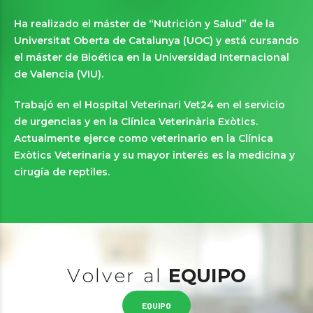
Ha realizado el máster de “Nutrición y Salud” de la
Universitat Oberta de Catalunya (UOC) y está cursando
el máster de Bioética en la Universidad Internacional
de Valencia (VIU).
Trabajó en el Hospital Veterinari Vet24 en el servicio
de urgencias y en la Clínica Veterinària Exòtics.
Actualmente ejerce como veterinario en la Clínica
Exòtics Veterinaria y su mayor interés es la medicina y
cirugía de reptiles.
Volver al
EQUIPO
EQUIPO