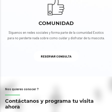
COMUNIDAD
Síguenos en redes sociales y forma parte de la comunidad Exotics
para no perderte nada sobre como cuidar y disfrutar de tu mascota.
RESERVAR CONSULTA
Nos quieres conocer ?
Contáctanos y programa tu visita
ahora