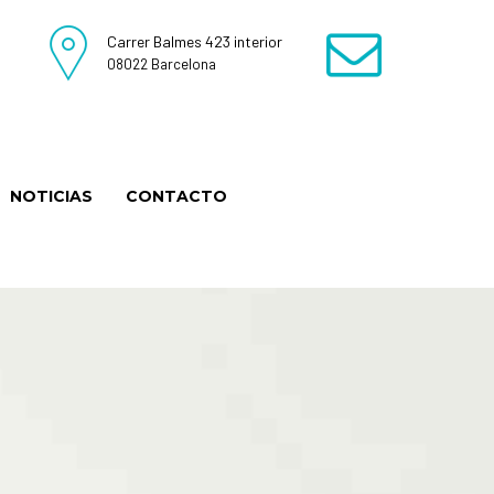
Carrer Balmes 423 interior
08022 Barcelona
NOTICIAS
CONTACTO