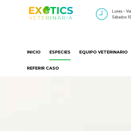
Lunes - Vi
Sábados 10
INICIO
ESPECIES
EQUIPO VETERINARIO
REFERIR CASO