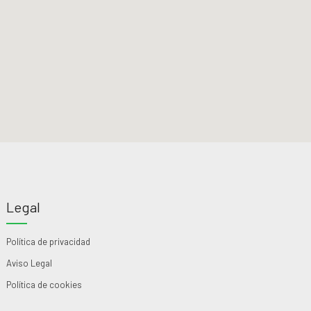
Legal
Política de privacidad
Aviso Legal
Política de cookies