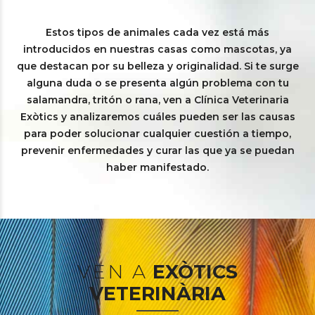
Estos tipos de animales cada vez está más
introducidos en nuestras casas como mascotas, ya
que destacan por su belleza y originalidad. Si te surge
alguna duda o se presenta algún problema con tu
salamandra, tritón o rana, ven a Clínica Veterinaria
Exòtics y analizaremos cuáles pueden ser las causas
para poder solucionar cualquier cuestión a tiempo,
prevenir enfermedades y curar las que ya se puedan
haber manifestado.
VEN A
EXÒTICS
VETERINÀRIA