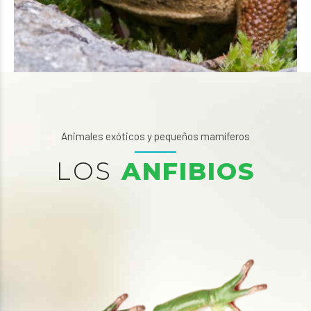
Animales exóticos y pequeños mamíferos
LOS
ANFIBIOS