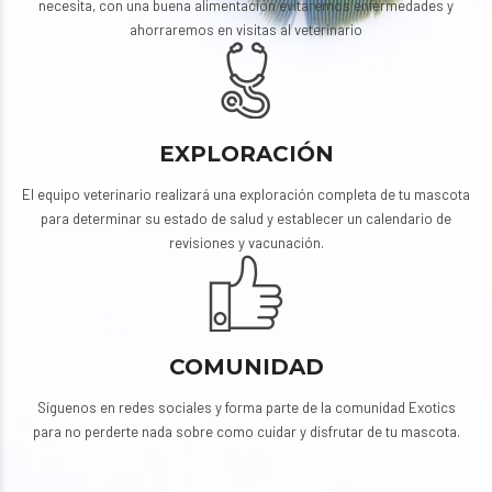
necesita, con una buena alimentación evitaremos enfermedades y
ahorraremos en visitas al veterinario
EXPLORACIÓN
El equipo veterinario realizará una exploración completa de tu mascota
para determinar su estado de salud y establecer un calendario de
revisiones y vacunación.
COMUNIDAD
Síguenos en redes sociales y forma parte de la comunidad Exotics
para no perderte nada sobre como cuidar y disfrutar de tu mascota.