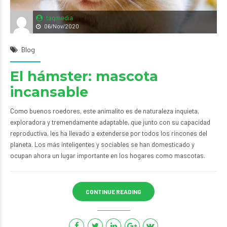
taqmedia
06/Nov/2020
Blog
El hámster: mascota
incansable
Como buenos roedores, este animalito es de naturaleza inquieta,
exploradora y tremendamente adaptable, que junto con su capacidad
reproductiva, les ha llevado a extenderse por todos los rincones del
planeta. Los más inteligentes y sociables se han domesticado y
ocupan ahora un lugar importante en los hogares como mascotas.
CONTINUE READING