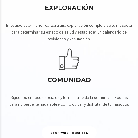
EXPLORACIÓN
El equipo veterinario realizará una exploración completa de tu mascota
para determinar su estado de salud y establecer un calendario de
revisiones y vacunación.
COMUNIDAD
Síguenos en redes sociales y forma parte de la comunidad Exotics
para no perderte nada sobre como cuidar y disfrutar de tu mascota.
RESERVAR CONSULTA