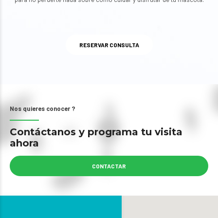
RESERVAR CONSULTA
Nos quieres conocer ?
Contáctanos y programa tu visita
ahora
CONTACTAR