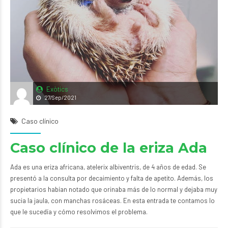
Exòtics
27/Sep/2021
Caso clínico
Caso clínico de la eriza Ada
Ada es una eriza africana, atelerix albiventris, de 4 años de edad. Se
presentó a la consulta por decaimiento y falta de apetito. Además, los
propietarios habían notado que orinaba más de lo normal y dejaba muy
sucia la jaula, con manchas rosáceas. En esta entrada te contamos lo
que le sucedía y cómo resolvimos el problema.