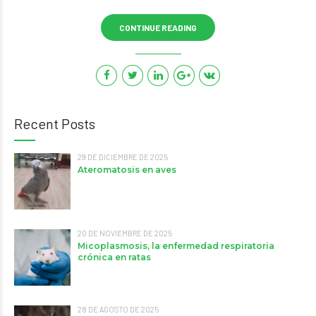
CONTINUE READING
Recent Posts
29 DE DICIEMBRE DE 2025
Ateromatosis en aves
20 DE NOVIEMBRE DE 2025
Micoplasmosis, la enfermedad respiratoria
crónica en ratas
28 DE AGOSTO DE 2025