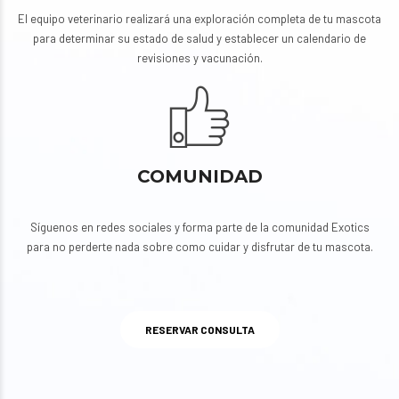
El equipo veterinario realizará una exploración completa de tu mascota
para determinar su estado de salud y establecer un calendario de
revisiones y vacunación.
COMUNIDAD
Síguenos en redes sociales y forma parte de la comunidad Exotics
para no perderte nada sobre como cuidar y disfrutar de tu mascota.
RESERVAR CONSULTA