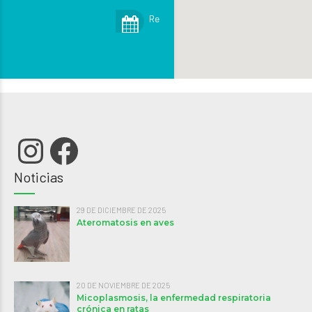
Reservar cita
Instagram
Facebook
Noticias
29 DE DICIEMBRE DE 2025
Ateromatosis en aves
20 DE NOVIEMBRE DE 2025
Micoplasmosis, la enfermedad respiratoria
crónica en ratas