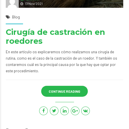
17/Nov/2021
Blog
Cirugía de castración en
roedores
En este artículo os explicaremos cómo realizamos una cirugí­a de
rutina, como es el caso de la castración de un roedor. Y también os
contaremos cuál es la principal causa por la que hay que optar por
este procedimiento.
CONTINUE READING