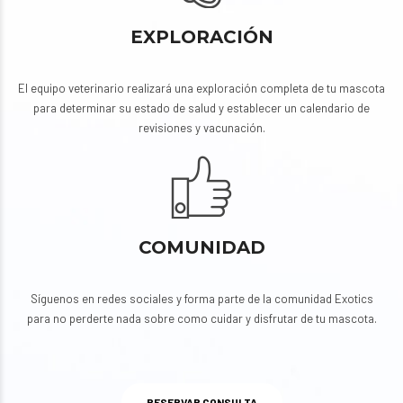
EXPLORACIÓN
El equipo veterinario realizará una exploración completa de tu mascota
para determinar su estado de salud y establecer un calendario de
revisiones y vacunación.
COMUNIDAD
Síguenos en redes sociales y forma parte de la comunidad Exotics
para no perderte nada sobre como cuidar y disfrutar de tu mascota.
RESERVAR CONSULTA